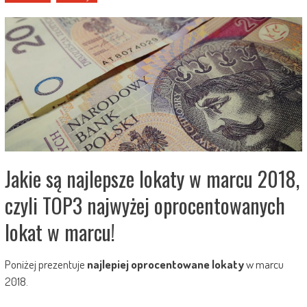
Jakie są najlepsze lokaty w marcu 2018,
czyli TOP3 najwyżej oprocentowanych
lokat w marcu!
Poniżej prezentuje
najlepiej oprocentowane lokaty
w marcu
2018.