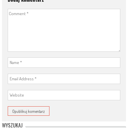
WYSZUKAJ