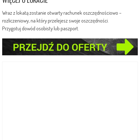
Wraz z lokatą zostanie otwarty rachunek oszczędnościowo –
rozliczeniowy, na który przelejesz swoje oszczędności.
Przygotuj dowód osobisty lub paszport.