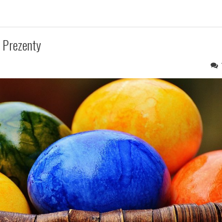
 Prezenty