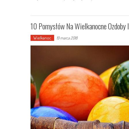
10 Pomysłów Na Wielkanocne Ozdoby I
Wielkanoc
19 marca 2018