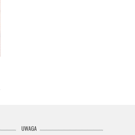
UWAGA