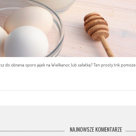
Masz do obrania sporo jajek na Wielkanoc lub sałatkę? Ten prosty trik pomoże
NAJNOWSZE KOMENTARZE