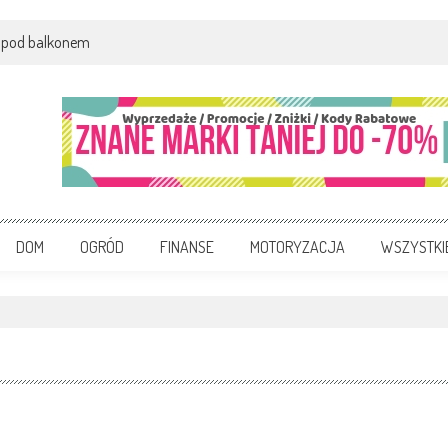
 pod balkonem
DOM
OGRÓD
FINANSE
MOTORYZACJA
WSZYSTKI