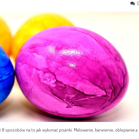
 8 sposobów na to jak wykonać pisanki. Malowanie, barwienie, oblepianie a