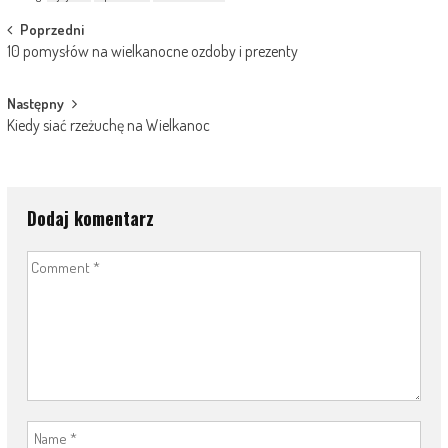
Post
Poprzedni
10 pomysłów na wielkanocne ozdoby i prezenty
navigation
Następny
Kiedy siać rzeżuchę na Wielkanoc
Dodaj komentarz