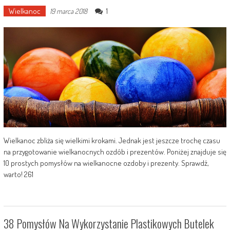
Wielkanoc
1
19 marca 2018
Wielkanoc zbliża się wielkimi krokami. Jednak jest jeszcze trochę czasu
na przygotowanie wielkanocnych ozdób i prezentów. Poniżej znajduje się
10 prostych pomysłów na wielkanocne ozdoby i prezenty. Sprawdź,
warto! 261
38 Pomysłów Na Wykorzystanie Plastikowych Butelek