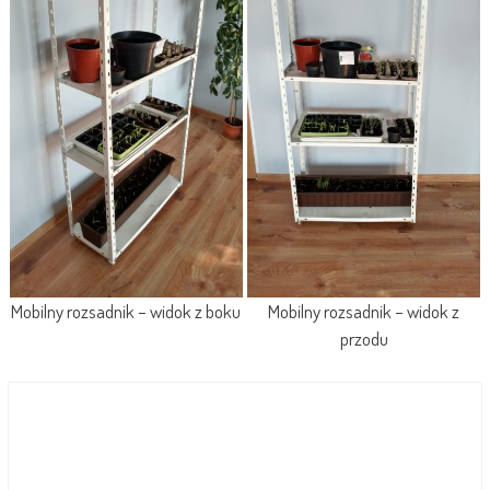
Mobilny rozsadnik – widok z boku
Mobilny rozsadnik – widok z
przodu