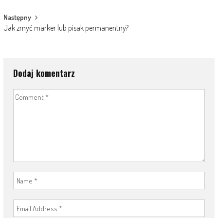
Następny
Jak zmyć marker lub pisak permanentny?
Dodaj komentarz