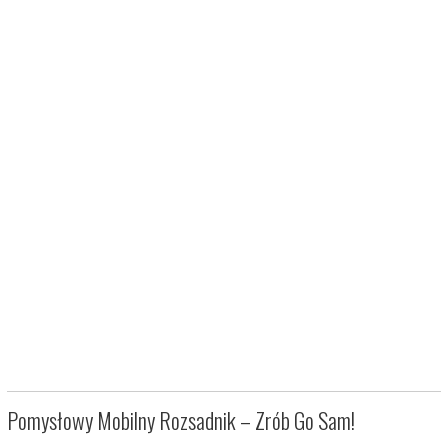
Pomysłowy Mobilny Rozsadnik – Zrób Go Sam!